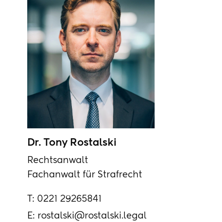
Dr. Tony Rostalski
Rechtsanwalt
Fachanwalt für Strafrecht
T:
0221 29265841
E:
rostalski@rostalski.legal