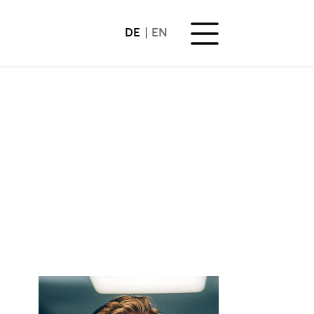
DE
EN