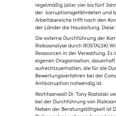
regelmäßig (aller vier bis fünf Jah
der korruptionsgefährdeten und b
Arbeitsbereiche trifft nach den K
der Länder die Hausleitung. Diese 
Die externe Durchführung der Kor
Risikoanalyse durch ROSTALSKI Wi
Ressourcen in der Verwaltung. Es i
eigenen Oraganisation, dauerhaf
aufrechtzuerhalten, die für die 
Bewertungsverfahren bei der Comp
Antikorruption notwendig ist.
Rechtsanwalt Dr. Tony Rostalski v
bei der Durchführung von Risikoan
Neben der Beratungstätigkeit ist D