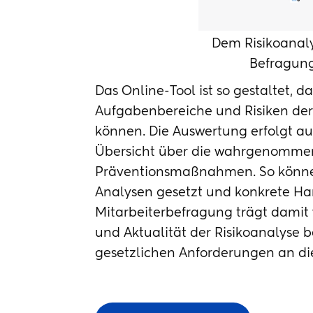
Dem Risikoanalys
Befragung
Das Online-Tool ist so gestaltet, d
Aufgabenbereiche und Risiken der
können. Die Auswertung erfolgt aut
Übersicht über die wahrgenomme
Präventionsmaßnahmen. So können
Analysen gesetzt und konkrete Ha
Mitarbeiterbefragung trägt damit w
und Aktualität der Risikoanalyse b
gesetzlichen Anforderungen an die