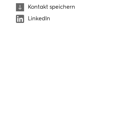
Kontakt speichern
LinkedIn