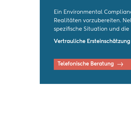
Ein Environmental Compliance
Realitäten vorzubereiten. Ne
spezifische Situation und die
Vertrauliche Ersteinschätzung
Telefonische Beratung