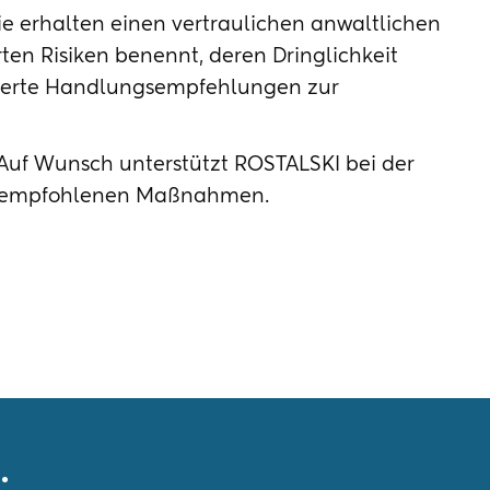
e erhalten einen vertraulichen anwaltlichen
ierten Risiken benennt, deren Dringlichkeit
isierte Handlungsempfehlungen zur
Auf Wunsch unterstützt ROSTALSKI bei der
r empfohlenen Maßnahmen.
.