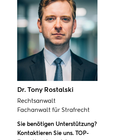
Dr. Tony Rostalski
Rechtsanwalt
Fachanwalt für Strafrecht
Sie benötigen Unterstützung?
Kontaktieren Sie uns. TOP-