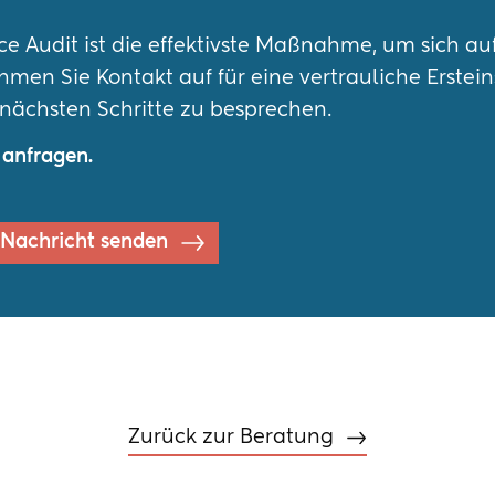
 Audit ist die effektivste Maßnahme, um sich au
hmen Sie Kontakt auf für eine vertrauliche Erstei
 nächsten Schritte zu besprechen.
 anfragen.
Nachricht senden
Zurück zur Beratung