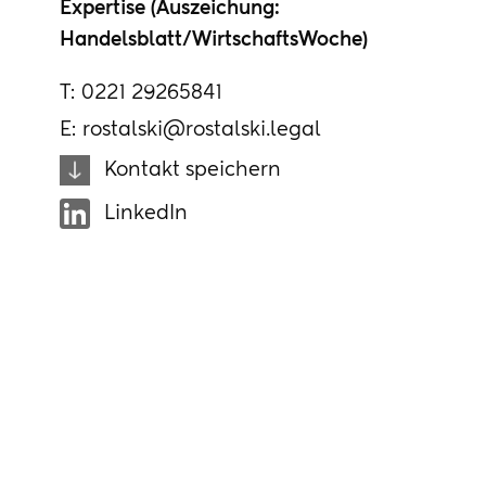
Expertise (Auszeichung:
Handelsblatt/WirtschaftsWoche)
T:
0221 29265841
E:
rostalski@rostalski.legal
Kontakt speichern
LinkedIn