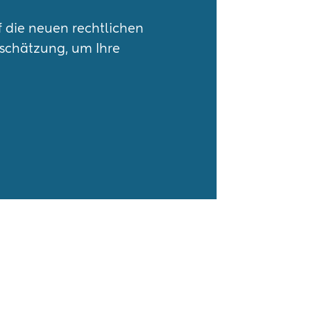
f die neuen rechtlichen
nschätzung, um Ihre