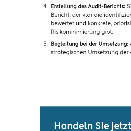
Erstellung des Audit-Berichts:
Si
Bericht, der klar die identifiz
bewertet und konkrete, prior
Risikominimierung gibt.
Begleitung bei der Umsetzung:
strategischen Umsetzung de
Handeln Sie jetzt