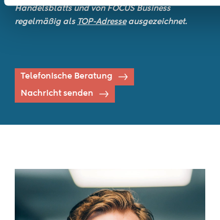
Handelsblatts und von FOCUS Business
regelmäßig als
TOP-Adresse
ausgezeichnet.
Telefonische Beratung
Nachricht senden