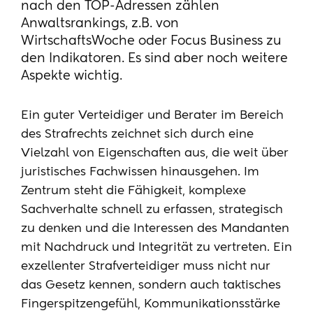
nach den TOP-Adressen zählen
Anwaltsrankings, z.B. von
WirtschaftsWoche oder Focus Business zu
den Indikatoren. Es sind aber noch weitere
Aspekte wichtig.
Ein guter Verteidiger und Berater im Bereich
des Strafrechts zeichnet sich durch eine
Vielzahl von Eigenschaften aus, die weit über
juristisches Fachwissen hinausgehen. Im
Zentrum steht die Fähigkeit, komplexe
Sachverhalte schnell zu erfassen, strategisch
zu denken und die Interessen des Mandanten
mit Nachdruck und Integrität zu vertreten. Ein
exzellenter Strafverteidiger muss nicht nur
das Gesetz kennen, sondern auch taktisches
Fingerspitzengefühl, Kommunikationsstärke