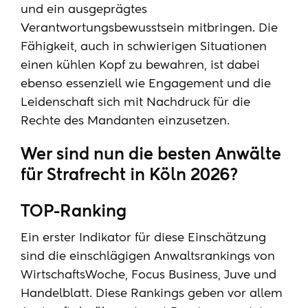
und ein ausgeprägtes
Verantwortungsbewusstsein mitbringen. Die
Fähigkeit, auch in schwierigen Situationen
einen kühlen Kopf zu bewahren, ist dabei
ebenso essenziell wie Engagement und die
Leidenschaft sich mit Nachdruck für die
Rechte des Mandanten einzusetzen.
Wer sind nun die besten Anwälte
für Strafrecht in Köln 2026?
TOP-Ranking
Ein erster Indikator für diese Einschätzung
sind die einschlägigen
Anwaltsrankings
von
WirtschaftsWoche, Focus Business, Juve und
Handelblatt. Diese Rankings geben vor allem