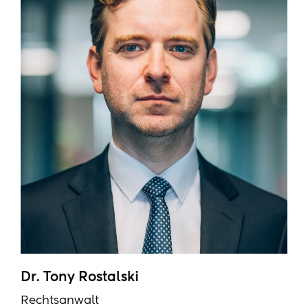
Dr. Tony Rostalski
Rechtsanwalt