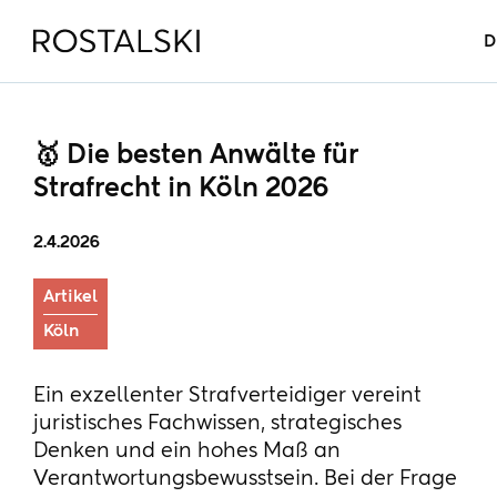
D
🥇 Die besten Anwälte für
Strafrecht in Köln 2026
2.4.2026
Artikel
Köln
Ein exzellenter Strafverteidiger vereint
juristisches Fachwissen, strategisches
Denken und ein hohes Maß an
Verantwortungsbewusstsein. Bei der Frage