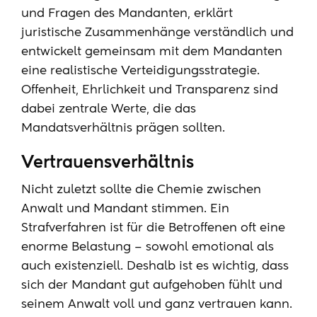
und Fragen des Mandanten, erklärt
juristische Zusammenhänge verständlich und
entwickelt gemeinsam mit dem Mandanten
eine realistische Verteidigungsstrategie.
Offenheit, Ehrlichkeit und Transparenz sind
dabei zentrale Werte, die das
Mandatsverhältnis prägen sollten.
Vertrauensverhältnis
Nicht zuletzt sollte die Chemie zwischen
Anwalt und Mandant stimmen. Ein
Strafverfahren ist für die Betroffenen oft eine
enorme Belastung – sowohl emotional als
auch existenziell. Deshalb ist es wichtig, dass
sich der Mandant gut aufgehoben fühlt und
seinem Anwalt voll und ganz vertrauen kann.