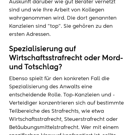
Auskunft darüber wie gut Berater vernetzt
sind und wie Ihre Arbeit von Kollegen
wahrgenommen wird. Die dort genannten
Kanzleien sind "top". Sie gehören zu den
ersten Adressen.
Spezialisierung auf
Wirtschaftsstrafrecht oder Mord-
und Totschlag?
Ebenso spielt für den konkreten Fall die
Spezialisierung des Anwalts eine
entscheidende Rolle. Top-Kanzleien und -
Verteidiger konzentrieren sich auf bestimmte
Teilbereiche des Strafrechts, wie etwa
Wirtschaftsstrafrecht, Steuerstrafrecht oder
Betäubungsmittelstrafrecht. Wer mit einem