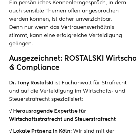
Ein persönliches Kennenlerngespräch, in dem
auch sensible Themen offen angesprochen
werden können, ist daher unverzichtbar.
Denn nur wenn das Vertrauensverhältnis
stimmt, kann eine erfolgreiche Verteidigung
gelingen.
Ausgezeichnet: ROSTALSKI Wirtschaf
& Compliance
Dr. Tony Rostalski
ist Fachanwalt für Strafrecht
und auf die Verteidigung im Wirtschafts- und
Steuerstrafrecht spezialisiert:
√ Herausragende Expertise für
Wirtschaftsstrafrecht und Steuerstrafrecht
√ Lokale Präsenz in Köln:
Wir sind mit der