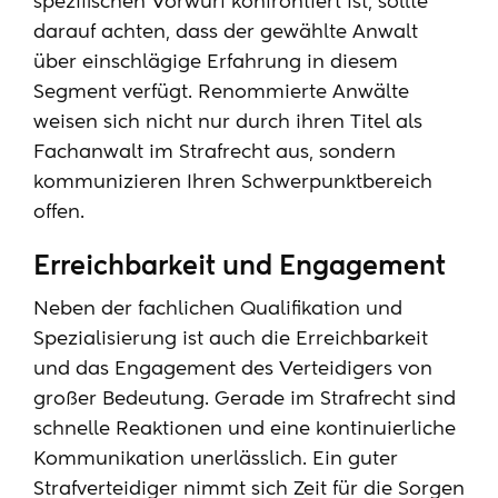
spezifischen Vorwurf konfrontiert ist, sollte
darauf achten, dass der gewählte Anwalt
über einschlägige Erfahrung in diesem
Segment verfügt. Renommierte Anwälte
weisen sich nicht nur durch ihren Titel als
Fachanwalt im Strafrecht aus, sondern
kommunizieren Ihren Schwerpunktbereich
offen.
Erreichbarkeit und Engagement
Neben der fachlichen Qualifikation und
Spezialisierung ist auch die Erreichbarkeit
und das Engagement des Verteidigers von
großer Bedeutung. Gerade im Strafrecht sind
schnelle Reaktionen und eine kontinuierliche
Kommunikation unerlässlich. Ein guter
Strafverteidiger nimmt sich Zeit für die Sorgen