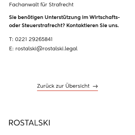
Fachanwalt für Strafrecht
Sie benötigen Unterstützung im Wirtschafts-
oder Steuerstrafrecht? Kontaktieren Sie uns.
T:
0221 29265841
E:
rostalski@rostalski.legal
Zurück zur Übersicht