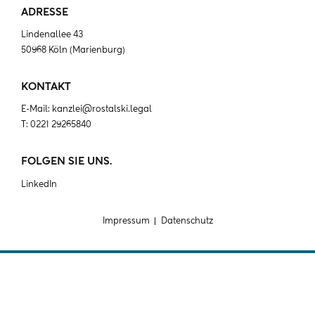
ADRESSE
Lindenallee 43
50968 Köln (Marienburg)
KONTAKT
E-Mail:
kanzlei@rostalski.legal
T:
0221 29265840
FOLGEN SIE UNS.
LinkedIn
Impressum
Datenschutz