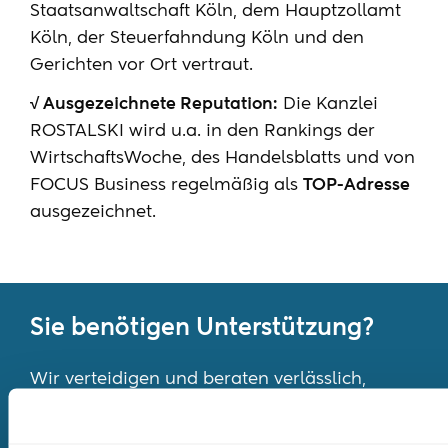
Staatsanwaltschaft Köln, dem Hauptzollamt
Köln, der Steuerfahndung Köln und den
Gerichten vor Ort vertraut.
√ Ausgezeichnete Reputation:
Die Kanzlei
ROSTALSKI wird u.a. in den Rankings der
WirtschaftsWoche, des Handelsblatts und von
FOCUS Business regelmäßig als
TOP-Adresse
ausgezeichnet.
Sie benötigen Unterstützung?
Wir verteidigen und beraten verlässlich,
diskret, strategisch.
Dr. Tony Rostalski