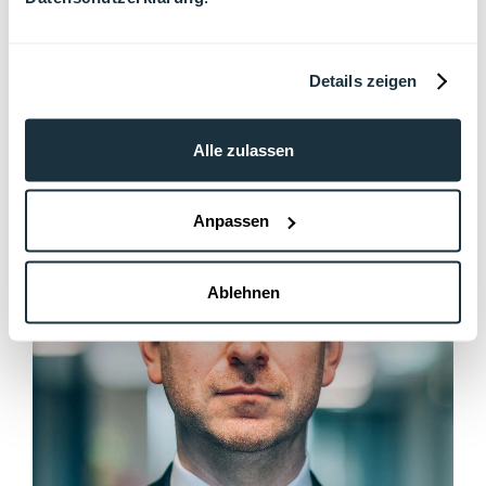
Details zeigen
Alle zulassen
Anpassen
Ablehnen