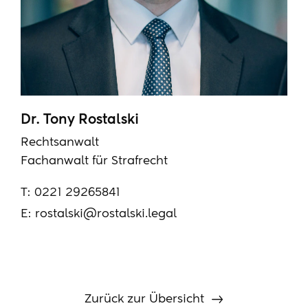
Dr. Tony Rostalski
Rechtsanwalt
Fachanwalt für Strafrecht
T:
0221 29265841
E:
rostalski@rostalski.legal
Zurück zur Übersicht