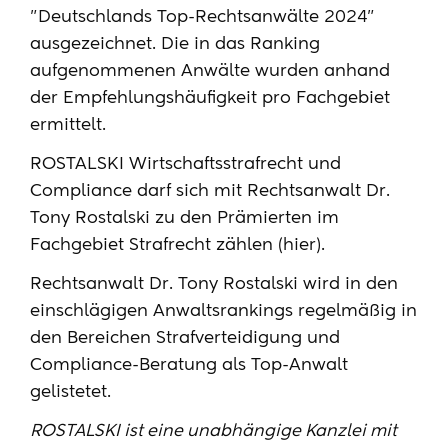
"Deutschlands Top-Rechtsanwälte 2024"
ausgezeichnet. Die in das Ranking
aufgenommenen Anwälte wurden anhand
der Empfehlungshäufigkeit pro Fachgebiet
ermittelt.
ROSTALSKI Wirtschaftsstrafrecht und
Compliance darf sich mit Rechtsanwalt Dr.
Tony Rostalski zu den Prämierten im
Fachgebiet Strafrecht zählen (hier).
Rechtsanwalt Dr. Tony Rostalski wird in den
einschlägigen Anwaltsrankings regelmäßig in
den Bereichen Strafverteidigung und
Compliance-Beratung als Top-Anwalt
gelistetet
.
ROSTALSKI ist eine unabhängige Kanzlei mit