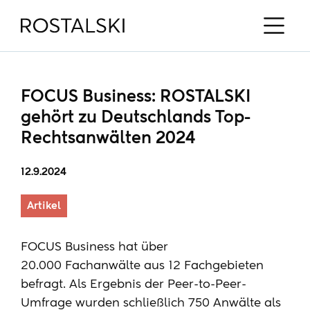
FOCUS Business: ROSTALSKI
gehört zu Deutschlands Top-
Rechtsanwälten 2024
12.9.2024
Artikel
FOCUS Business hat über
20.000 Fachanwälte aus 12 Fachgebieten
befragt. Als Ergebnis der Peer-to-Peer-
Umfrage wurden schließlich 750 Anwälte als