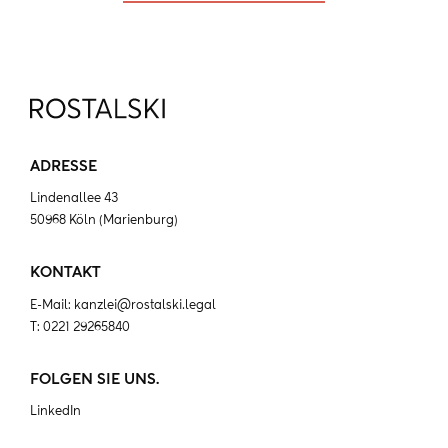
ADRESSE
Lindenallee 43
50968 Köln (Marienburg)
KONTAKT
E-Mail:
kanzlei@rostalski.legal
T:
0221 29265840
FOLGEN SIE UNS.
LinkedIn