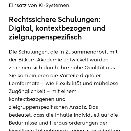
Einsatz von KI-Systemen.
Rechtssichere Schulungen:
Digital, kontextbezogen und
zielgruppenspezifisch
Die Schulungen, die in Zusammenarbeit mit
der Bitkom Akademie entwickelt wurden,
zeichnen sich durch ihre hohe Qualität aus.
Sie kombinieren die Vorteile digitaler
Lernformate – wie Flexibilität und mühelose
Zugänglichkeit – mit einem
kontextbezogenen und
zielgruppenspezifischen Ansatz. Das
bedeutet, dass die Inhalte individuell auf die
Bedürfnisse und Herausforderungen der