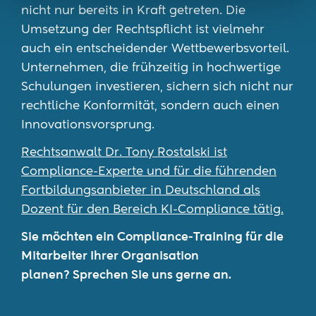
nicht nur bereits in Kraft getreten. Die
Umsetzung der Rechtspflicht ist vielmehr
auch ein entscheidender Wettbewerbsvorteil.
Unternehmen, die frühzeitig in hochwertige
Schulungen investieren, sichern sich nicht nur
rechtliche Konformität, sondern auch einen
Innovationsvorsprung.
Rechtsanwalt Dr. Tony Rostalski ist
Compliance-Experte und für die führenden
Fortbildungsanbieter in Deutschland als
Dozent für den Bereich KI-Compliance tätig.
Sie möchten ein Compliance-Training für die
Mitarbeiter Ihrer Organisation
planen? Sprechen Sie uns gerne an.