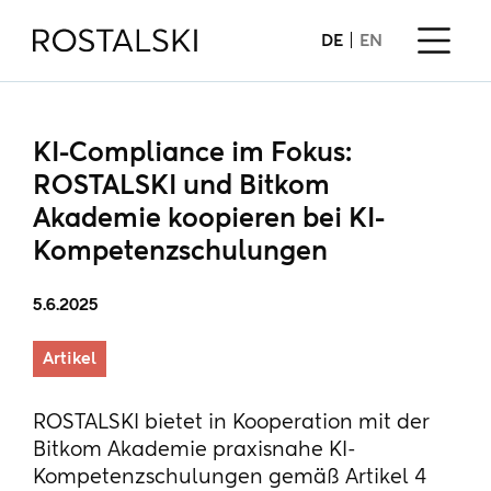
DE
EN
KI-Compliance im Fokus:
ROSTALSKI und Bitkom
Akademie koopieren bei KI-
Kompetenzschulungen
5.6.2025
Artikel
ROSTALSKI bietet in Kooperation mit der
Bitkom Akademie praxisnahe KI-
Kompetenzschulungen gemäß Artikel 4