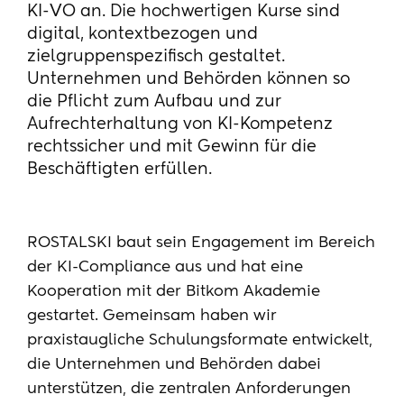
KI-VO an. Die hochwertigen Kurse sind
digital, kontextbezogen und
zielgruppenspezifisch gestaltet.
Unternehmen und Behörden können so
die Pflicht zum Aufbau und zur
Aufrechterhaltung von KI-Kompetenz
rechtssicher und mit Gewinn für die
Beschäftigten erfüllen.
ROSTALSKI baut sein Engagement im Bereich
der KI-Compliance aus und hat eine
Kooperation mit der Bitkom Akademie
gestartet. Gemeinsam haben wir
praxistaugliche Schulungsformate entwickelt,
die Unternehmen und Behörden dabei
unterstützen, die zentralen Anforderungen