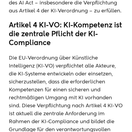
des AI Act – insbesondere die Verpflichtung
aus Artikel 4 der KI-Verordnung – zu erfüllen.
Artikel 4 KI-VO: KI-Kompetenz ist
die zentrale Pflicht der KI-
Compliance
Die EU-Verordnung über Künstliche
Intelligenz (KI-VO) verpflichtet alle Akteure,
die KI-Systeme entwickeln oder einsetzen,
sicherzustellen, dass die erforderlichen
Kompetenzen für einen sicheren und
rechtmäßigen Umgang mit KI vorhanden
sind. Diese Verpflichtung nach Artikel 4 KI-VO
ist aktuell die zentrale Anforderung im
Rahmen der KI-Compliance und bildet die
Grundlage für den verantwortungsvollen