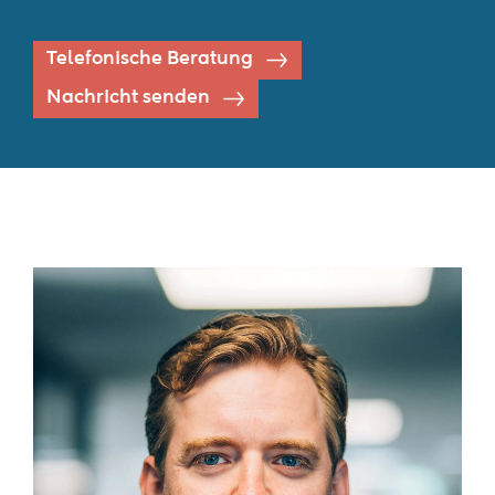
Telefonische Beratung
Nachricht senden