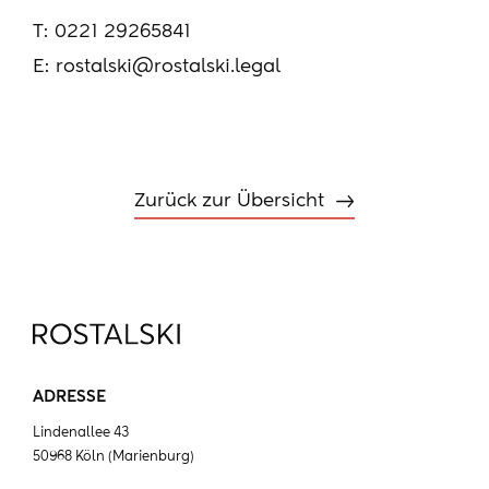
T:
0221 29265841
E:
rostalski@rostalski.legal
Zurück zur Übersicht
ADRESSE
Lindenallee 43
50968 Köln (Marienburg)