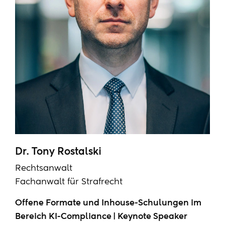
Dr. Tony Rostalski
Rechtsanwalt
Fachanwalt für Strafrecht
Offene Formate und Inhouse-Schulungen im
Bereich KI-Compliance | Keynote Speaker