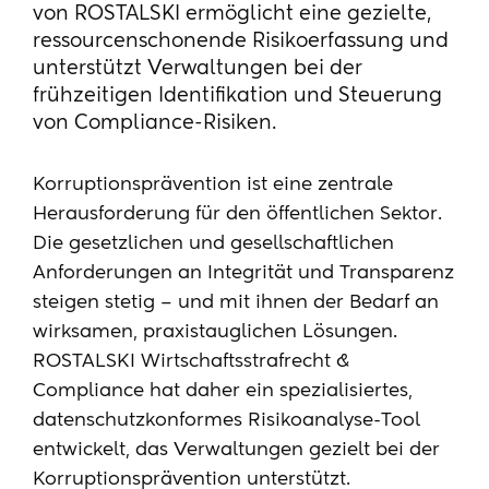
von ROSTALSKI ermöglicht eine gezielte,
ressourcenschonende Risikoerfassung und
unterstützt Verwaltungen bei der
frühzeitigen Identifikation und Steuerung
von Compliance-Risiken.
Korruptionsprävention ist eine zentrale
Herausforderung für den öffentlichen Sektor.
Die gesetzlichen und gesellschaftlichen
Anforderungen an Integrität und Transparenz
steigen stetig – und mit ihnen der Bedarf an
wirksamen, praxistauglichen Lösungen.
ROSTALSKI Wirtschaftsstrafrecht &
Compliance hat daher ein spezialisiertes,
datenschutzkonformes
Risikoanalyse-Tool
entwickelt, das Verwaltungen gezielt bei der
Korruptionsprävention unterstützt.