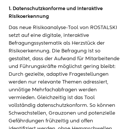
1. Datenschutzkonforme und interaktive
Risikoerkennung
Das neue
Risikoanalyse-Tool
von ROSTALSKI
setzt auf eine digitale, interaktive
Befragungssystematik als Herzstück der
Risikoerkennung. Die Befragung ist so
gestaltet, dass der Aufwand für Mitarbeitende
und Führungskräfte möglichst gering bleibt:
Durch gezielte, adaptive Fragestellungen
werden nur relevante Themen adressiert,
unnötige Mehrfachabfragen werden
vermieden. Gleichzeitig ist das
Tool
vollständig datenschutzkonform. So können
Schwachstellen, Grauzonen und potenzielle
Gefährdungen frühzeitig und offen
identifiziert werden, ohne Hemmschwellen