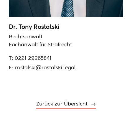
Dr. Tony Rostalski
Rechtsanwalt
Fachanwalt für Strafrecht
T:
0221 29265841
E:
rostalski@rostalski.legal
Zurück zur Übersicht