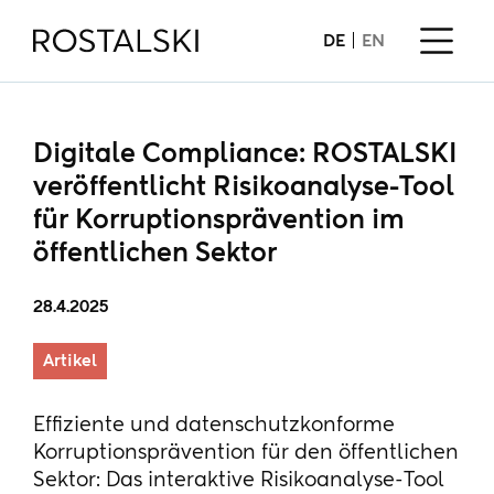
DE
EN
Digitale Compliance: ROSTALSKI
veröffentlicht Risikoanalyse-Tool
für Korruptionsprävention im
öffentlichen Sektor
28.4.2025
Artikel
Effiziente und datenschutzkonforme
Korruptionsprävention für den öffentlichen
Sektor: Das interaktive Risikoanalyse-Tool