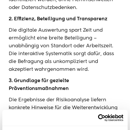
oder Datenschutzbedenken.
2. Effizienz, Beteiligung und Transparenz
Die digitale Auswertung spart Zeit und
ermöglicht eine breite Beteiligung –
unabhängig von Standort oder Arbeitszeit.
Die interaktive Systematik sorgt dafür, dass
die Befragung als unkompliziert und
akzeptiert wahrgenommen wird.
3. Grundlage für gezielte
Präventionsmaßnahmen
Die Ergebnisse der Risikoanalyse liefern
konkrete Hinweise für die Weiterentwicklung
des Compliance-Systems. Mit dem
Tool
können Verwaltungen gezielt