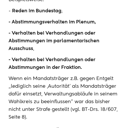
-
Reden im Bundestag
;
- Abstimmungsverhalten im Plenum,
- Verhalten bei Verhandlungen oder
Abstimmungen im parlamentarischen
Ausschuss
,
- Verhalten bei Verhandlungen oder
Abstimmungen in der Fraktion.
Wenn ein Mandatsträger z.B. gegen Entgelt
„lediglich seine ‚Autorität‘ als Mandatsträger
dafür einsetzt, Verwaltungsabläufe in seinem
Wahlkreis zu beeinflussen“ war das bisher
nicht unter Strafe gestellt (vgl. BT-Drs. 18/607,
Seite 8).