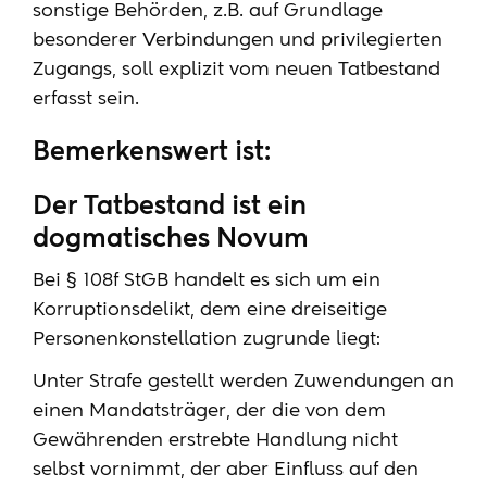
sonstige Behörden, z.B. auf Grundlage
besonderer Verbindungen und privilegierten
Zugangs, soll explizit vom neuen Tatbestand
erfasst sein.
Bemerkenswert ist:
Der Tatbestand ist ein
dogmatisches Novum
Bei § 108f StGB handelt es sich um ein
Korruptionsdelikt, dem eine dreiseitige
Personenkonstellation zugrunde liegt:
Unter Strafe gestellt werden Zuwendungen an
einen Mandatsträger, der die von dem
Gewährenden erstrebte Handlung nicht
selbst vornimmt, der aber Einfluss auf den