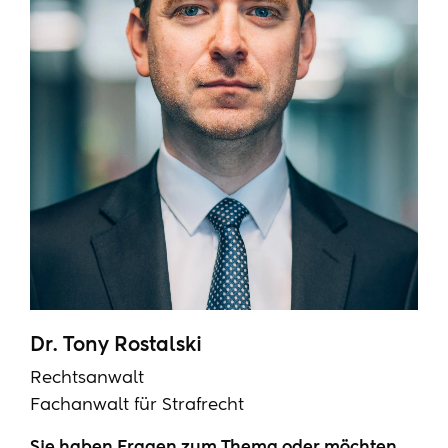
Dr. Tony Rostalski
Rechtsanwalt
Fachanwalt für Strafrecht
Sie haben Fragen zum Thema oder möchten