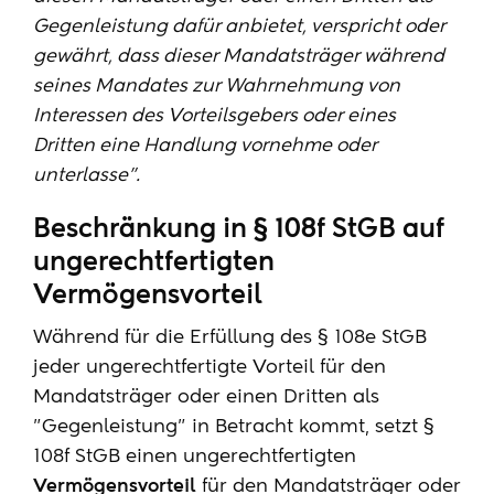
Gegenleistung dafür anbietet, verspricht oder
gewährt, dass dieser Mandatsträger während
seines Mandates zur Wahrnehmung von
Interessen des Vorteilsgebers oder eines
Dritten eine Handlung vornehme oder
unterlasse".
Beschränkung in § 108f StGB auf
ungerechtfertigten
Vermögensvorteil
Während für die Erfüllung des § 108e StGB
jeder ungerechtfertigte Vorteil für den
Mandatsträger oder einen Dritten als
"Gegenleistung" in Betracht kommt, setzt §
108f StGB einen ungerechtfertigten
Vermögensvorteil
für den Mandatsträger oder