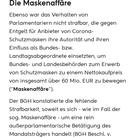
Die Maskenaffäre
Ebenso war das Verhalten von
Parlamentariern nicht strafbar, die gegen
Entgelt für Anbieter von Corona-
Schutzmasken ihre Autorität und ihren
Einfluss als Bundes- bzw.
Landtagsabgeordnete einsetzten, um
Bundes- und Landesbehörden zum Erwerb
von Schutzmasken zu einem Nettokaufpreis
von insgesamt über 60 Mio. EUR zu bewegen
("
Maskenaffäre
").
Der BGH konstatierte die fehlende
Strafbarkeit, soweit es sich - wie im Fall der
sog. Maskenaffäre - um eine rein
außerparlamentarische Betätigung des
Mandatsträgers handelt (BGH Beschl. v.