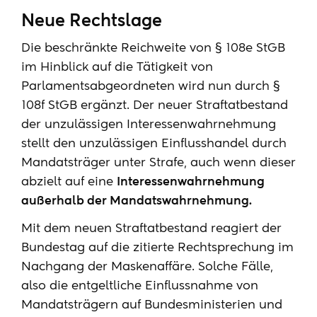
Neue Rechtslage
Die beschränkte Reichweite von § 108e StGB
im Hinblick auf die Tätigkeit von
Parlamentsabgeordneten wird nun durch §
108f StGB ergänzt. Der neuer Straftatbestand
der unzulässigen Interessenwahrnehmung
stellt den unzulässigen Einflusshandel durch
Mandatsträger unter Strafe, auch wenn dieser
abzielt auf eine
Interessenwahrnehmung
außerhalb der Mandatswahrnehmung.
Mit dem neuen Straftatbestand reagiert der
Bundestag auf die zitierte Rechtsprechung im
Nachgang der Maskenaffäre. Solche Fälle,
also die entgeltliche Einflussnahme von
Mandatsträgern auf Bundesministerien und