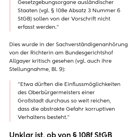
Gesetzgebungsorgane ausländischer
Staaten (vgl. § 108e Absatz 3 Nummer 6
StGB) sollen von der Vorschrift nicht
erfasst werden."
Dies wurde in der Sachverständigenanhörung
von der Richterin am Bundesgerichtshof
Allgayer kritisch gesehen (vgl. auch ihre
Stellungnahme, Bl. 9
):
"Etwa dürften die Einflussmöglichkeiten
des Oberbürgermeisters einer
Großstadt durchaus so weit reichen,
dass die abstrakte Gefahr korruptiven
Verhaltens besteht."
Unklar ist, ob von § 108f StGB