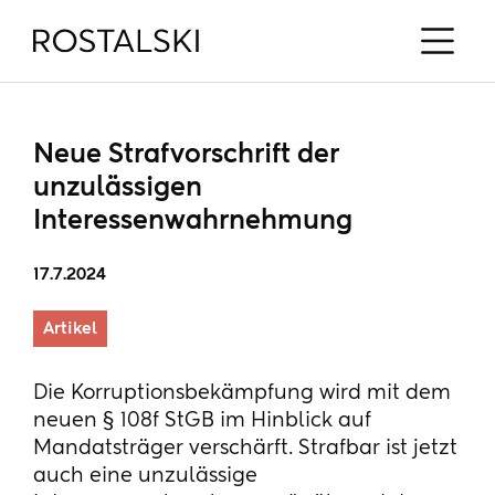
Neue Strafvorschrift der
unzulässigen
Interessenwahrnehmung
17.7.2024
Artikel
Die Korruptionsbekämpfung wird mit dem
neuen § 108f StGB im Hinblick auf
Mandatsträger verschärft. Strafbar ist jetzt
auch eine unzulässige