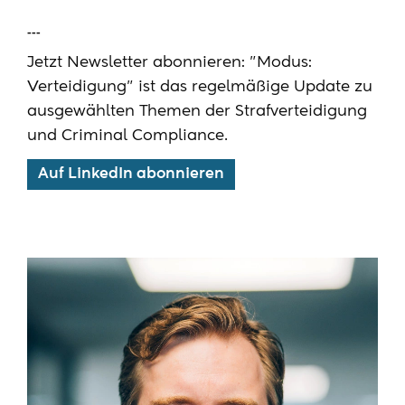
---
Jetzt Newsletter abonnieren: "Modus:
Verteidigung" ist das regelmäßige Update zu
ausgewählten Themen der Strafverteidigung
und Criminal Compliance.
Auf LinkedIn abonnieren