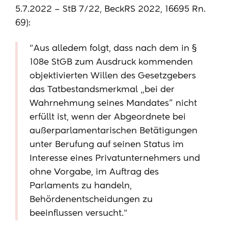
5.7.2022 – StB 7/22, BeckRS 2022, 16695 Rn.
69):
"Aus alledem folgt, dass nach dem in §
108e StGB zum Ausdruck kommenden
objektivierten Willen des Gesetzgebers
das Tatbestandsmerkmal „bei der
Wahrnehmung seines Mandates“ nicht
erfüllt ist, wenn der Abgeordnete bei
außerparlamentarischen Betätigungen
unter Berufung auf seinen Status im
Interesse eines Privatunternehmers und
ohne Vorgabe, im Auftrag des
Parlaments zu handeln,
Behördenentscheidungen zu
beeinflussen versucht."