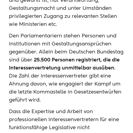
und gewählt ist, hat Verantwortung,
Gestaltungsmacht und unter Umständen
privilegierten Zugang zu relevanten Stellen
wie Ministerien etc.
Den Parlamentariern stehen Personen und
Institutionen mit Gestaltungsansprüchen
gegenüber. Allein beim Deutschen Bundestag
sind über
25.500 Personen registriert, die die
Interessenvertretung unmittelbar ausüben
.
Die Zahl der Interessenvertreter gibt eine
Ahnung davon, wie engagiert der Kampf um
die letzte Kommastelle in Gesetzesentwürfen
geführt wird.
Dass die Expertise und Arbeit von
professionellen Interessenvertretern für eine
funktionsfähige Legislative nicht