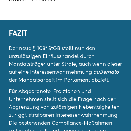
FAZIT
Der neue § 108f StGB stellt nun den
unzulässigen Einflusshandel durch
Mandatsträger unter Strafe, auch wenn dieser
auf eine Interessenwahrnehmung
außerhalb
der Mandatsarbeit im Parlament abzielt.
Für Abgeordnete, Fraktionen und
Unternehmen stellt sich die Frage nach der
Abgrenzung von zulässigen Nebentäigkeiten
zur ggf. strafbaren Interessenwahrnehmung.
Die bestehenden Compliance-Maßahmen