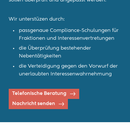
sollen überprüft und angepasst werden.
Wir unterstüzen durch:
passgenaue Compliance-Schulungen für
Fraktionen und Interessenvertretungen
die Überprüfung bestehender
Nebentätigkeiten
die Verteidigung gegen den Vorwurf der
unerlaubten Interessenwahrnehmung
Telefonische Beratung
Nachricht senden