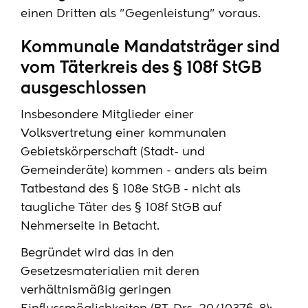
einen Dritten als "Gegenleistung" voraus.
Kommunale Mandatsträger sind
vom Täterkreis des § 108f StGB
ausgeschlossen
Insbesondere Mitglieder einer
Volksvertretung einer kommunalen
Gebietskörperschaft (Stadt- und
Gemeinderäte) kommen - anders als beim
Tatbestand des § 108e StGB - nicht als
taugliche Täter des § 108f StGB auf
Nehmerseite in Betacht.
Begründet wird das in den
Gesetzesmaterialien mit deren
verhältnismäßig geringen