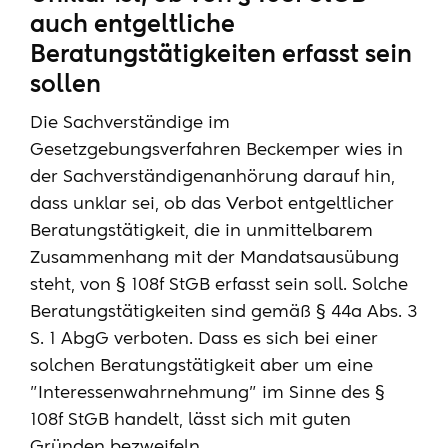
auch entgeltliche
Beratungstätigkeiten erfasst sein
sollen
Die Sachverständige im
Gesetzgebungsverfahren Beckemper wies in
der Sachverständigenanhörung darauf hin,
dass unklar sei, ob das Verbot entgeltlicher
Beratungstätigkeit, die in unmittelbarem
Zusammenhang mit der Mandatsausübung
steht, von § 108f StGB erfasst sein soll. Solche
Beratungstätigkeiten sind gemäß § 44a Abs. 3
S. 1 AbgG verboten. Dass es sich bei einer
solchen Beratungstätigkeit aber um eine
"Interessenwahrnehmung" im Sinne des §
108f StGB handelt, lässt sich mit guten
Gründen bezweifeln.