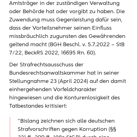
Amtsträger in der zuständigen Verwaltung
oder Behörde hat oder vorgibt zu haben. Die
Zuwendung muss Gegenleistung dafür sein,
dass der Vorteilsnehmer seinen Einfluss
missbräuchlich zugunsten des Gewährenden
geltend macht (BGH Beschl. v. 5.7.2022 – StB
7/22, BeckRS 2022, 16695 Rn. 60).
Der Strafrechtsausschuss der
Bundesrechtsanwaltskammer hat in seiner
Stellungnahme 23 (April 2024) auf den damit
einhergehenden Vorfeldcharakter
hingewiesen und die Konturenlosigkeit des
Tatbestandes kritisiert:
"Bislang zeichnen sich alle deutschen
Strafvorschriften gegen Korruption (§§