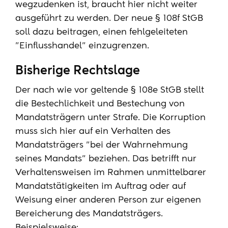
wegzudenken ist, braucht hier nicht weiter
ausgeführt zu werden. Der neue § 108f StGB
soll dazu beitragen, einen fehlgeleiteten
"Einflusshandel" einzugrenzen.
Bisherige Rechtslage
Der nach wie vor geltende § 108e StGB stellt
die Bestechlichkeit und Bestechung von
Mandatsträgern unter Strafe. Die Korruption
muss sich hier auf ein Verhalten des
Mandatsträgers "bei der Wahrnehmung
seines Mandats" beziehen. Das betrifft nur
Verhaltensweisen im Rahmen unmittelbarer
Mandatstätigkeiten im Auftrag oder auf
Weisung einer anderen Person zur eigenen
Bereicherung des Mandatsträgers.
Beispielsweise: