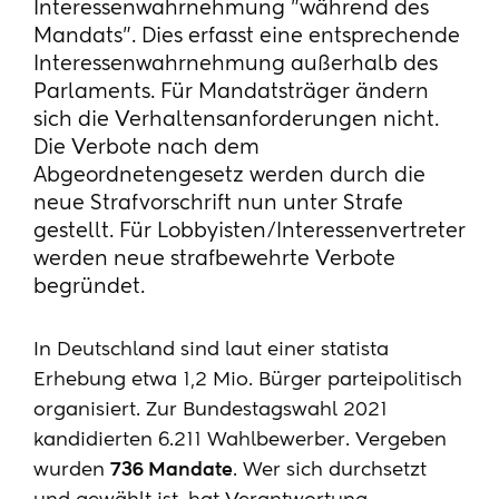
Interessenwahrnehmung "während des
Mandats". Dies erfasst eine entsprechende
Interessenwahrnehmung außerhalb des
Parlaments. Für Mandatsträger ändern
sich die Verhaltensanforderungen nicht.
Die Verbote nach dem
Abgeordnetengesetz werden durch die
neue Strafvorschrift nun unter Strafe
gestellt. Für Lobbyisten/Interessenvertreter
werden neue strafbewehrte Verbote
begründet.
In Deutschland sind laut einer statista
Erhebung etwa 1,2 Mio. Bürger parteipolitisch
organisiert. Zur Bundestagswahl 2021
kandidierten 6.211 Wahlbewerber. Vergeben
wurden
736 Mandate
. Wer sich durchsetzt